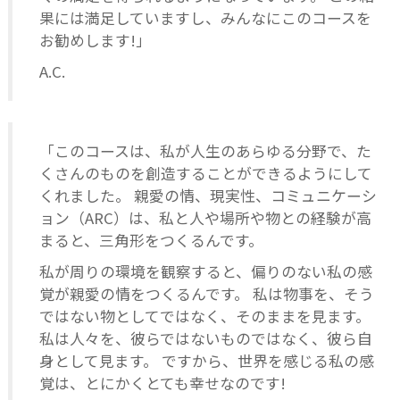
果には満足していますし、みんなにこのコースを
お勧めします!」
A.C.
「このコースは、私が人生のあらゆる分野で、た
くさんのものを創造することができるようにして
くれました。 親愛の情、現実性、コミュニケーシ
ョン（ARC）は、私と人や場所や物との経験が高
まると、三角形をつくるんです。
私が周りの環境を観察すると、偏りのない私の感
覚が親愛の情をつくるんです。 私は物事を、そう
ではない物としてではなく、そのままを見ます。
私は人々を、彼らではないものではなく、彼ら自
身として見ます。 ですから、世界を感じる私の感
覚は、とにかくとても幸せなのです!