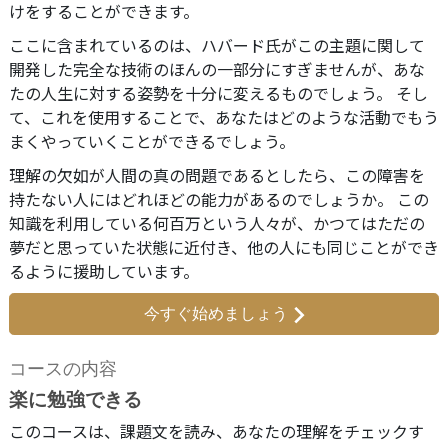
けをすることができます。
ここに含まれているのは、ハバード氏がこの主題に関して
開発した完全な技術のほんの一部分にすぎませんが、あな
たの人生に対する姿勢を十分に変えるものでしょう。 そし
て、これを使用することで、あなたはどのような活動でもう
まくやっていくことができるでしょう。
理解の欠如が人間の真の問題であるとしたら、この障害を
持たない人にはどれほどの能力があるのでしょうか。 この
知識を利用している何百万という人々が、かつてはただの
夢だと思っていた状態に近付き、他の人にも同じことができ
るように援助しています。
今すぐ始めましょう
コースの内容
楽に勉強できる
このコースは、課題文を読み、あなたの理解をチェックす