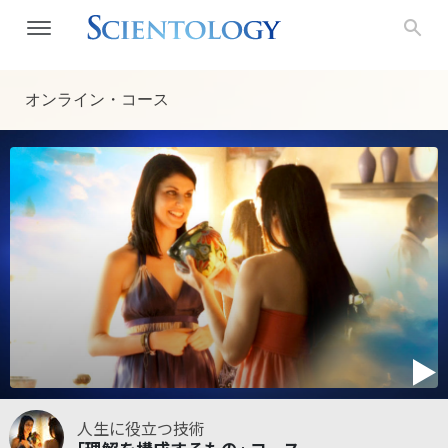
オンライン・コース
人生に役立つ技術