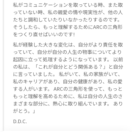
私がコミュニケーションを取っている時、また取
っていない時、私の親愛の情や現実性が、他の人
たちと調和していたりいなかったりするのです。
そうしたら、もっと理解するためにARCの三角形
をつくり直せばいいのです!
私が経験した大きな変化は、自分がより責任を取
っていて、自分が自分の人生の物事についてより
起因に立って処理するようになっています。 以前
の私は、「これが自分とどう関係ある？」と自分
に言っていました。 私がいて、私の家族がいて、
私のキャリアがあり、自分の健康があり、私の愛
する人がいます。 ARCの三角形を使って、もっと
もっと理解を高めるために、私は自分の人生のさ
まざまな部分に、熱心に取り組んでいます。 あり
がとう。」
D.D.C.