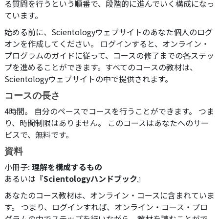
る質問を行うという順番で、段階的に進んでいく構成になっ
ています。
始める前に、Scientologyウェブサイトのあなた個人のログ
オンを作成してください。 ログインすると、オンライン・
プログラムのガイドに従って、コースの修了までの各ステッ
プを進めることができます。すべてのコースの教材は、
Scientologyウェブサイトの中で提供されます。
コースの長さ
4時間。 自分のペースでコースを行うことができます。 つま
り、時間制限はありません。 このコースはあなたへのサー
ビスで、無料です。
資料
小冊子:
理解を構成するもの
あるいは
『Scientologyハンドブック』
あなたのコース教材は、オンライン・コースに含まれていま
す。 つまり、ログインすれば、オンライン・コース・プロ
グラムの中でステップを行いながら、教材を読むことがで