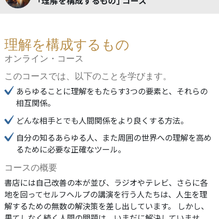
｢理解を構成するもの｣ コース
理解を構成するもの
オンライン・コース
このコースでは、以下のことを学びます。
あらゆることに理解をもたらす3つの要素と、それらの
相互関係。
どんな相手とでも人間関係をより良くする方法。
自分の知るあらゆる人、また周囲の世界への理解を高め
るために必要な正確なツール。
コースの概要
書店には自己改善の本が並び、ラジオやテレビ、さらに各
地を回ってセルフヘルプの講演を行う人たちは、人生を理
解するための無数の解決策を差し出しています。 しかし、
果てしなく続く人間の問題は、いまだに解決していませ