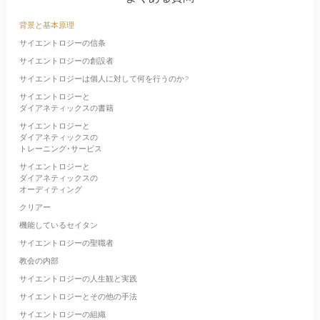
背景と基本原理
サイエントロジーの信条
サイエントロジーの創設者
サイエントロジーは個人に対して何を行うのか?
サイエントロジーと
ダイアネティックスの書籍
サイエントロジーと
ダイアネティックスの
トレーニング･サービス
サイエントロジーと
ダイアネティックスの
オーディティング
クリアー
機能しているセイタン
サイエントロジーの聖職者
教会の内部
サイエントロジーの人生観と実践
サイエントロジーとその他の手法
サイエントロジーの組織