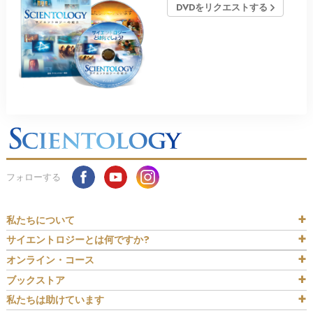
DVDをリクエストする
フォローする
私たちについて
サイエントロジーとは
何ですか?
オンライン・コース
ブックストア
私たちは助けています