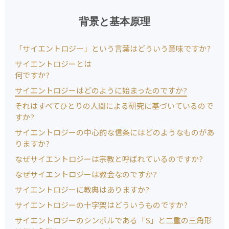
背景と基本原理
「サイエントロジー」という言葉はどういう意味ですか?
サイエントロジーとは
何ですか?
サイエントロジーはどのように始まったのですか?
それはすべてひとりの人間による研究に基づいているので
すか?
サイエントロジーの中心的な信条にはどのようなものがあ
りますか?
なぜサイエントロジーは宗教と呼ばれているのですか?
なぜサイエントロジーは教会なのですか?
サイエントロジーに教典はありますか?
サイエントロジーの十字架はどういうものですか?
サイエントロジーのシンボルである「S」と二重の三角形