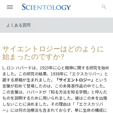
よくある質問
サイエントロジーはどのように
始まったのですか?
L. ロン ハバードは、1923年に心と精神に関する研究を始め
ました。この研究の結果、1938年に「エクスカリバー」と
題する原稿が生まれました。
「サイエントロジー」
という
言葉が初めて登場したのは、この未発表作品の中でした。
この言葉は、ハバードが「知る方法を知る学問」と呼んだ
ものを説明するために用いられました。彼はこの本を出版
しないことに決めました。その理由は「『エクスカリバ
ー』には何の治療法も含まれておらず、単に生命の構成に