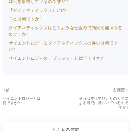
は何を象徴しているのですか?
「ダイアネティックス」とは?
心とは何ですか?
ダイアネティックスはどのような仕組みで効果を発揮する
のですか?
サイエントロジーとダイアネティックスの違いは何です
か?
サイエントロジーの「ブリッジ」とは何ですか?
前
次画面
サイエントロジーとは
それはすべてひとりの人間に
何ですか?
よる研究に基づいているので
すか?
よくある質問