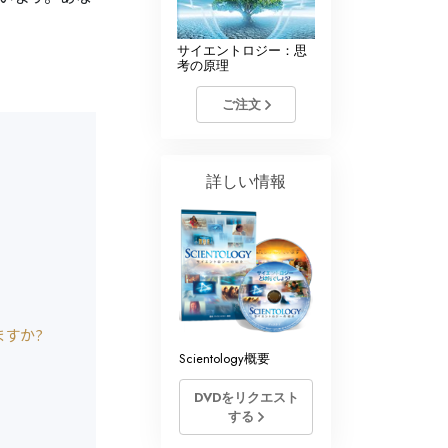
サイエントロジー：思
考の原理
ご注文
詳しい情報
すか?
Scientology概要
DVDをリクエスト
する