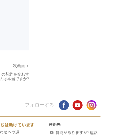
次画面
年の契約を交わす
のは本当ですか?
フォローする
たちは助けています
連絡先
わせへの道
質問がありますか? 連絡