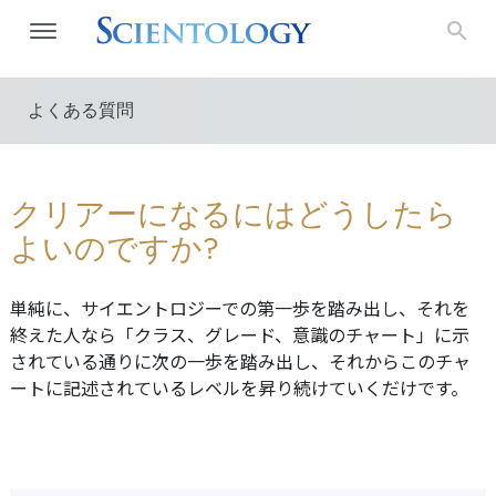
よくある質問
クリアーになるにはどうしたら
よいのですか?
単純に、サイエントロジーでの第一歩を踏み出し、それを
終えた人なら「クラス、グレード、意識のチャート」に示
されている通りに次の一歩を踏み出し、それからこのチャ
ートに記述されているレベルを昇り続けていくだけです。