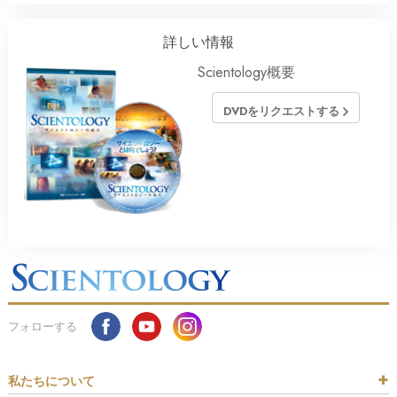
詳しい情報
Scientology概要
DVDをリクエストする
フォローする
私たちについて