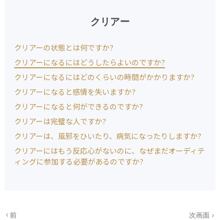
クリアー
クリアーの状態とは何ですか?
クリアーになるにはどうしたらよいのですか?
クリアーになるにはどのくらいの時間がかかりますか?
クリアーになると感情を失いますか?
クリアーになると何ができるのですか?
クリアーは完璧な人ですか?
クリアーは、風邪をひいたり、病気になったりしますか?
クリアーにはもう反応心がないのに、なぜまだオーディテ
ィングに参加する必要があるのですか?
前
次画面