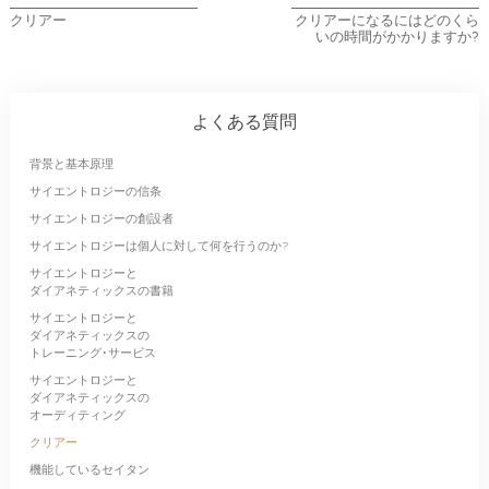
クリアー
クリアーになるにはどのくら
いの時間がかかりますか?
よくある質問
背景と基本原理
サイエントロジーの信条
サイエントロジーの創設者
サイエントロジーは個人に対して何を行うのか?
サイエントロジーと
ダイアネティックスの書籍
サイエントロジーと
ダイアネティックスの
トレーニング･サービス
サイエントロジーと
ダイアネティックスの
オーディティング
クリアー
機能しているセイタン