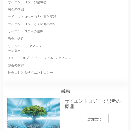
サイエントロジーの聖職者
教会の内部
サイエントロジーの人生観と実践
サイエントロジーとその他の手法
サイエントロジーの組織
教会の経営
リリジャス･テクノロジー･
センター
チャーチ･オブ･スピリチュアル･テクノロジー
教会の財源
社会におけるサイエントロジー
書籍
サイエントロジー：思考の
原理
ご注文