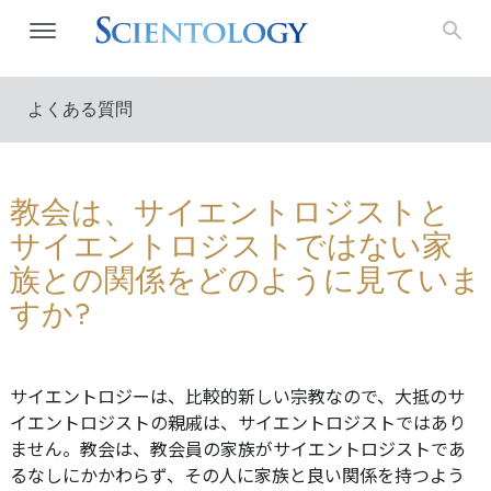
よくある質問
教会は、サイエントロジストと
サイエントロジストではない家
族との関係をどのように見ていま
すか?
サイエントロジーは、比較的新しい宗教なので、大抵のサ
イエントロジストの親戚は、サイエントロジストではあり
ません。教会は、教会員の家族がサイエントロジストであ
るなしにかかわらず、その人に家族と良い関係を持つよう