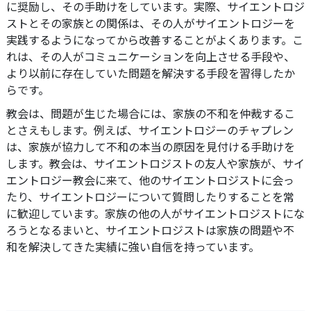
に奨励し、その手助けをしています。実際、サイエントロジ
ストとその家族との関係は、その人がサイエントロジーを
実践するようになってから改善することがよくあります。こ
れは、その人がコミュニケーションを向上させる手段や、
より以前に存在していた問題を解決する手段を習得したか
らです。
教会は、問題が生じた場合には、家族の不和を仲裁するこ
とさえもします。例えば、サイエントロジーのチャプレン
は、家族が協力して不和の本当の原因を見付ける手助けを
します。教会は、サイエントロジストの友人や家族が、サイ
エントロジー教会に来て、他のサイエントロジストに会っ
たり、サイエントロジーについて質問したりすることを常
に歓迎しています。家族の他の人がサイエントロジストにな
ろうとなるまいと、サイエントロジストは家族の問題や不
和を解決してきた実績に強い自信を持っています。