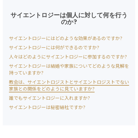
サイエントロジーは個人に対して何を行う
のか?
サイエントロジーにはどのような効果があるのですか?
サイエントロジーには何ができるのですか?
人々はどのようにサイエントロジーに参加するのですか?
サイエントロジーは結婚や家族についてどのような見解を
持っていますか?
教会は、サイエントロジストとサイエントロジストでない
家族との関係をどのように見ていますか?
誰でもサイエントロジーに入れますか?
サイエントロジーは秘密結社ですか?