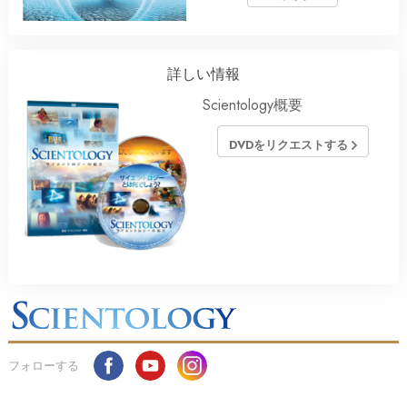
詳しい情報
Scientology概要
DVDをリクエストする
フォローする