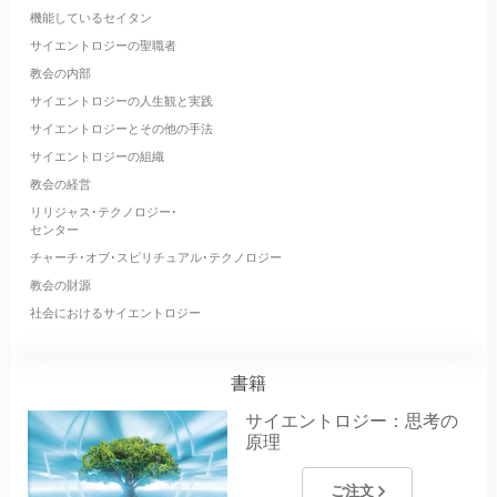
機能しているセイタン
サイエントロジーの聖職者
教会の内部
サイエントロジーの人生観と実践
サイエントロジーとその他の手法
サイエントロジーの組織
教会の経営
リリジャス･テクノロジー･
センター
チャーチ･オブ･スピリチュアル･テクノロジー
教会の財源
社会におけるサイエントロジー
書籍
サイエントロジー：思考の
原理
ご注文