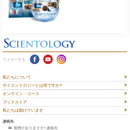
フォローする
私たちについて
サイエントロジーとは
何ですか?
オンライン・コース
ブックストア
私たちは助けています
連絡先
質問がありますか? 連絡先