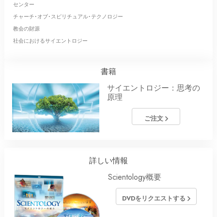
センター
チャーチ･オブ･スピリチュアル･テクノロジー
教会の財源
社会におけるサイエントロジー
書籍
サイエントロジー：思考の
原理
ご注文
詳しい情報
Scientology概要
DVDをリクエストする