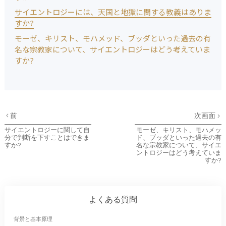
サイエントロジーには、天国と地獄に関する教義はありま
すか?
モーゼ、キリスト、モハメッド、ブッダといった過去の有
名な宗教家について、サイエントロジーはどう考えていま
すか?
前
次画面
サイエントロジーに関して自
モーゼ、キリスト、モハメッ
分で判断を下すことはできま
ド、ブッダといった過去の有
すか?
名な宗教家について、サイエ
ントロジーはどう考えていま
すか?
よくある質問
背景と基本原理