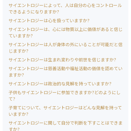
サイエントロジーによって、人は自分の心をコントロール
できるようになりますか?
サイエントロジーは心を扱っていますか?
サイエントロジーは、心には物質以上に価値があると信じ
ていますか?
サイエントロジーは人が身体の外にいることが可能だと信
じますか?
サイエントロジーは生まれ変わりや前世を信じますか?
サイエントロジーは慈善活動や福祉活動の価値を認めてい
ますか?
サイエントロジーは政治的な見解を持っていますか?
子供もサイエントロジーに参加できますか?どのようにし
て?
子育てについて、サイエントロジーはどんな見解を持って
いますか?
サイエントロジーに関して自分で判断を下すことはできま
すか?