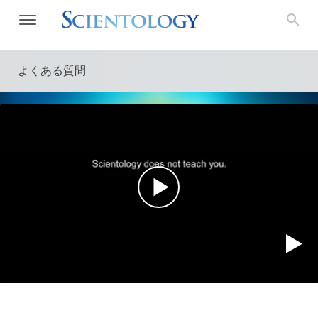
よくある質問