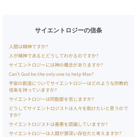
サイエントロジーの信条
人間は精神ですか?
人が精神であるとどうしてわかるのですか?
サイエントロジーには神の概念がありますか?
Can’t God be the only one to help Man?
宇宙の創造についてサイエントロジーはどのような宗教的
信条を持っていますか?
サイエントロジーは同胞愛を信じますか?
どうしてサイエントロジストは人々を助けたいと思うので
すか?
サイエントロジストは善悪を認識していますか?
サイエントロジーは人間が罪深い存在だと考えますか?