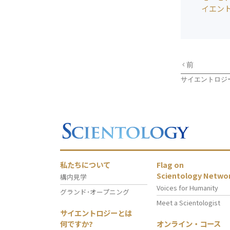
イエン
前
サイエントロジ
私たちについて
Flag on
Scientology Netwo
構内見学
Voices for Humanity
グランド･オープニング
Meet a Scientologist
サイエントロジーとは
何ですか?
オンライン・コース