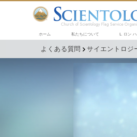
Church of Scientology Flag Service Organi
ホーム
私たちについて
L. ロン 
よくある質問
サイエントロジ